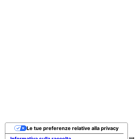
Le tue preferenze relative alla privacy
Informativa sulla raccolta