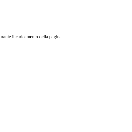
urante il caricamento della pagina.