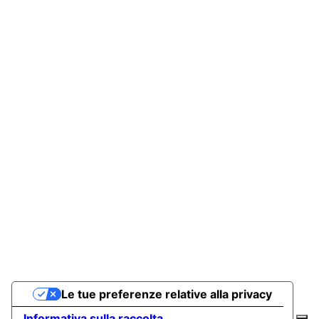
Le tue preferenze relative alla privacy
Informativa sulla raccolta