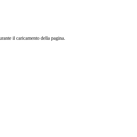
urante il caricamento della pagina.